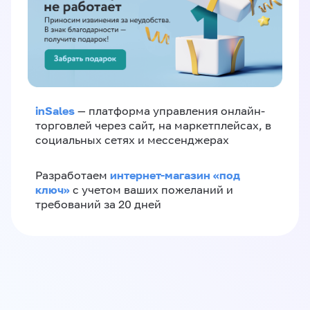
inSales
— платформа управления онлайн-
торговлей через сайт, на маркетплейсах, в
социальных сетях и мессенджерах
интернет-магазин «‎под
Разработаем
ключ»‎
с учетом ваших пожеланий и
требований за 20 дней