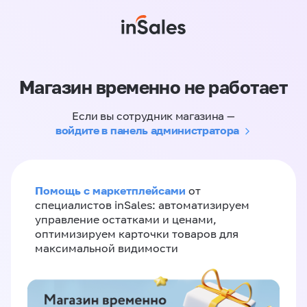
Магазин временно не работает
Если вы сотрудник магазина —
войдите в панель администратора
Помощь с маркетплейсами
от
специалистов inSales: автоматизируем
управление остатками и ценами,
оптимизируем карточки товаров для
максимальной видимости