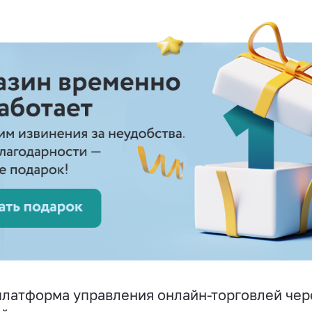
латформа управления онлайн-торговлей чере