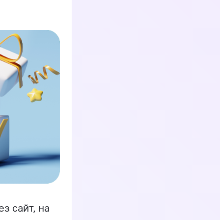
з сайт, на