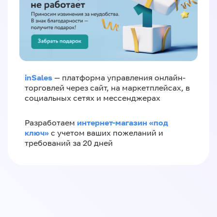
inSales
— платформа управления онлайн-
торговлей через сайт, на маркетплейсах, в
социальных сетях и мессенджерах
интернет-магазин «‎под
Разработаем
ключ»‎
с учетом ваших пожеланий и
требований за 20 дней