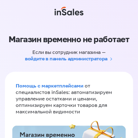
Магазин временно не работает
Если вы сотрудник магазина —
войдите в панель администратора
Помощь с маркетплейсами
от
специалистов inSales: автоматизируем
управление остатками и ценами,
оптимизируем карточки товаров для
максимальной видимости