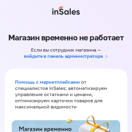
Магазин временно не работает
Если вы сотрудник магазина —
войдите в панель администратора
Помощь с маркетплейсами
от
специалистов inSales: автоматизируем
управление остатками и ценами,
оптимизируем карточки товаров для
максимальной видимости