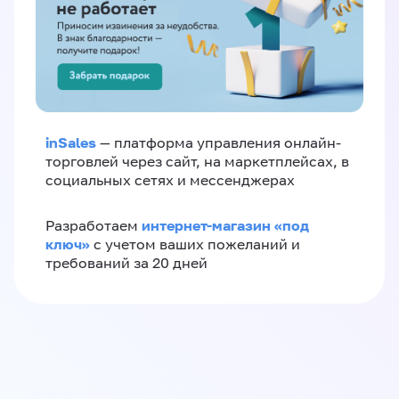
inSales
— платформа управления онлайн-
торговлей через сайт, на маркетплейсах, в
социальных сетях и мессенджерах
интернет-магазин «‎под
Разработаем
ключ»‎
с учетом ваших пожеланий и
требований за 20 дней