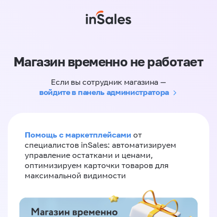
Магазин временно не работает
Если вы сотрудник магазина —
войдите в панель администратора
Помощь с маркетплейсами
от
специалистов inSales: автоматизируем
управление остатками и ценами,
оптимизируем карточки товаров для
максимальной видимости