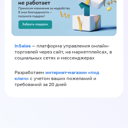
inSales
— платформа управления онлайн-
торговлей через сайт, на маркетплейсах, в
социальных сетях и мессенджерах
интернет-магазин «‎под
Разработаем
ключ»‎
с учетом ваших пожеланий и
требований за 20 дней