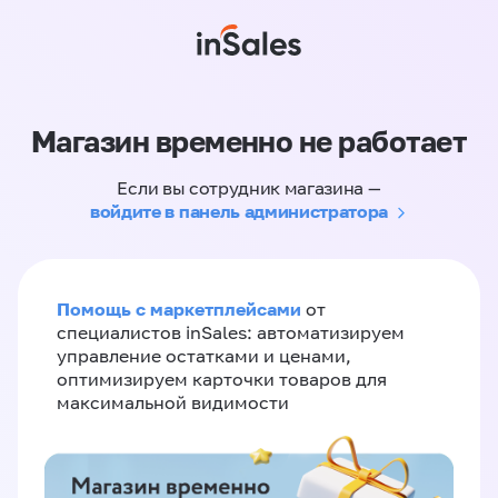
Магазин временно не работает
Если вы сотрудник магазина —
войдите в панель администратора
Помощь с маркетплейсами
от
специалистов inSales: автоматизируем
управление остатками и ценами,
оптимизируем карточки товаров для
максимальной видимости