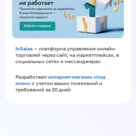
inSales
— платформа управления онлайн-
торговлей через сайт, на маркетплейсах, в
социальных сетях и мессенджерах
интернет-магазин «‎под
Разработаем
ключ»‎
с учетом ваших пожеланий и
требований за 20 дней