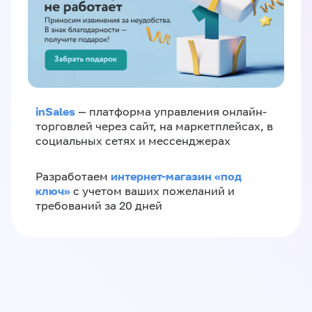
inSales
— платформа управления онлайн-
торговлей через сайт, на маркетплейсах, в
социальных сетях и мессенджерах
интернет-магазин «‎под
Разработаем
ключ»‎
с учетом ваших пожеланий и
требований за 20 дней