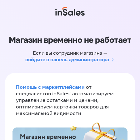
Магазин временно не работает
Если вы сотрудник магазина —
войдите в панель администратора
Помощь с маркетплейсами
от
специалистов inSales: автоматизируем
управление остатками и ценами,
оптимизируем карточки товаров для
максимальной видимости