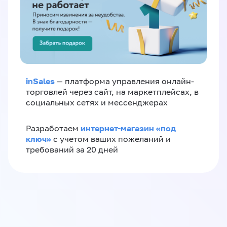
inSales
— платформа управления онлайн-
торговлей через сайт, на маркетплейсах, в
социальных сетях и мессенджерах
интернет-магазин «‎под
Разработаем
ключ»‎
с учетом ваших пожеланий и
требований за 20 дней