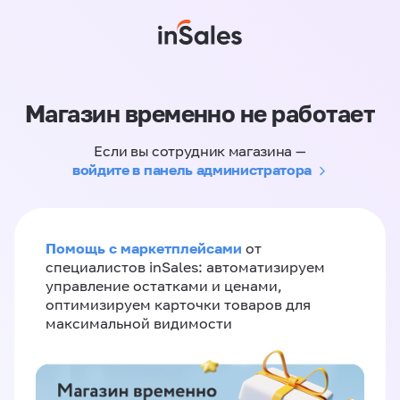
Магазин временно не работает
Если вы сотрудник магазина —
войдите в панель администратора
Помощь с маркетплейсами
от
специалистов inSales: автоматизируем
управление остатками и ценами,
оптимизируем карточки товаров для
максимальной видимости