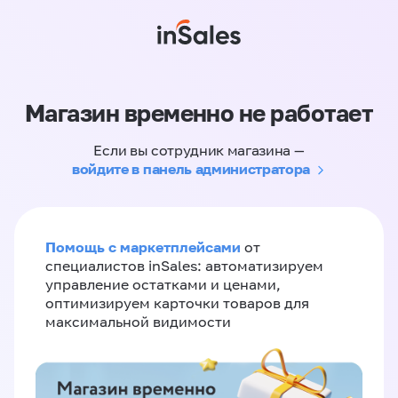
Магазин временно не работает
Если вы сотрудник магазина —
войдите в панель администратора
Помощь с маркетплейсами
от
специалистов inSales: автоматизируем
управление остатками и ценами,
оптимизируем карточки товаров для
максимальной видимости