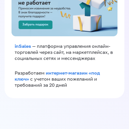
inSales
— платформа управления онлайн-
торговлей через сайт, на маркетплейсах, в
социальных сетях и мессенджерах
интернет-магазин «‎под
Разработаем
ключ»‎
с учетом ваших пожеланий и
требований за 20 дней