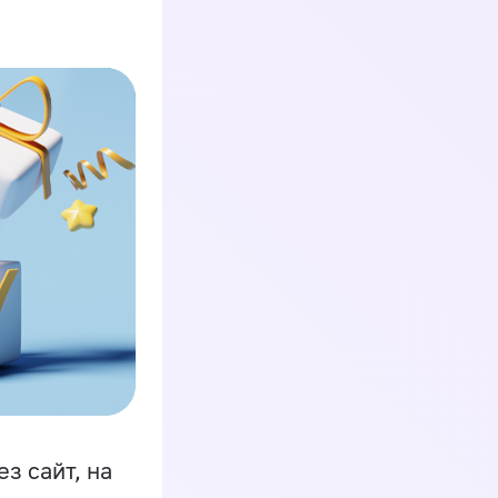
з сайт, на