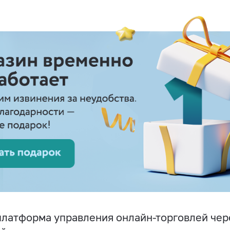
латформа управления онлайн-торговлей чере