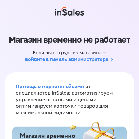
Магазин временно не работает
Если вы сотрудник магазина —
войдите в панель администратора
Помощь с маркетплейсами
от
специалистов inSales: автоматизируем
управление остатками и ценами,
оптимизируем карточки товаров для
максимальной видимости