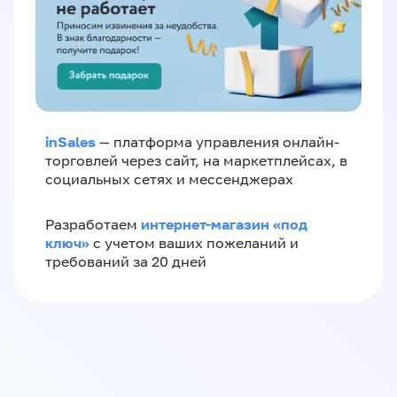
inSales
— платформа управления онлайн-
торговлей через сайт, на маркетплейсах, в
социальных сетях и мессенджерах
интернет-магазин «‎под
Разработаем
ключ»‎
с учетом ваших пожеланий и
требований за 20 дней