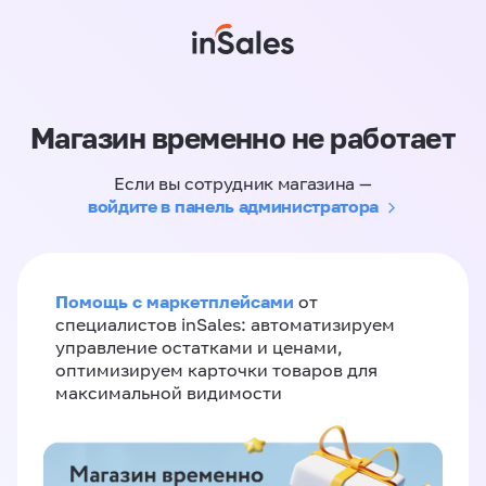
Магазин временно не работает
Если вы сотрудник магазина —
войдите в панель администратора
Помощь с маркетплейсами
от
специалистов inSales: автоматизируем
управление остатками и ценами,
оптимизируем карточки товаров для
максимальной видимости