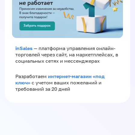
inSales
— платформа управления онлайн-
торговлей через сайт, на маркетплейсах, в
социальных сетях и мессенджерах
интернет-магазин «‎под
Разработаем
ключ»‎
с учетом ваших пожеланий и
требований за 20 дней