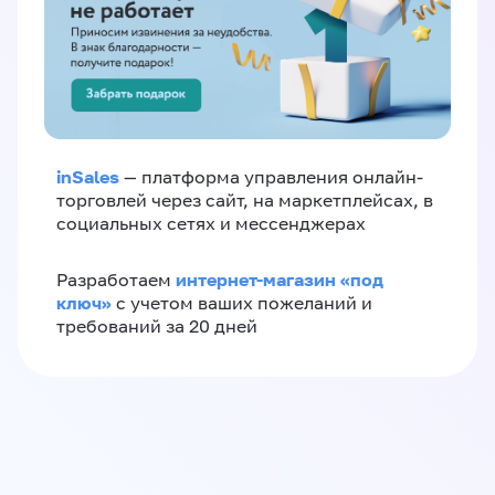
inSales
— платформа управления онлайн-
торговлей через сайт, на маркетплейсах, в
социальных сетях и мессенджерах
интернет-магазин «‎под
Разработаем
ключ»‎
с учетом ваших пожеланий и
требований за 20 дней