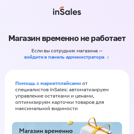
Магазин временно не работает
Если вы сотрудник магазина —
войдите в панель администратора
Помощь с маркетплейсами
от
специалистов inSales: автоматизируем
управление остатками и ценами,
оптимизируем карточки товаров для
максимальной видимости