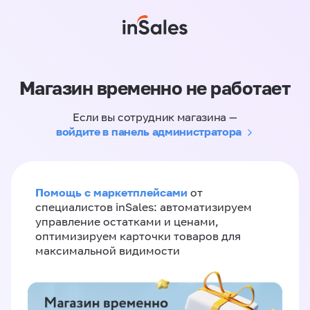
Магазин временно не работает
Если вы сотрудник магазина —
войдите в панель администратора
Помощь с маркетплейсами
от
специалистов inSales: автоматизируем
управление остатками и ценами,
оптимизируем карточки товаров для
максимальной видимости