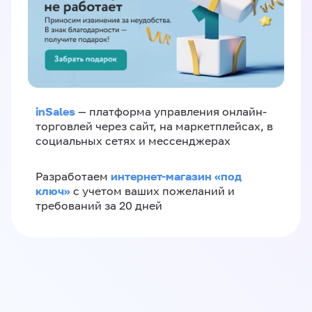
inSales
— платформа управления онлайн-
торговлей через сайт, на маркетплейсах, в
социальных сетях и мессенджерах
интернет-магазин «‎под
Разработаем
ключ»‎
с учетом ваших пожеланий и
требований за 20 дней