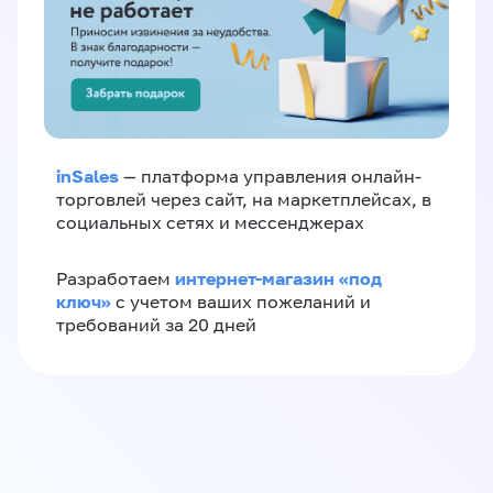
inSales
— платформа управления онлайн-
торговлей через сайт, на маркетплейсах, в
социальных сетях и мессенджерах
интернет-магазин «‎под
Разработаем
ключ»‎
с учетом ваших пожеланий и
требований за 20 дней