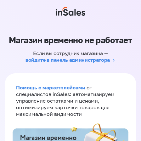
Магазин временно не работает
Если вы сотрудник магазина —
войдите в панель администратора
Помощь с маркетплейсами
от
специалистов inSales: автоматизируем
управление остатками и ценами,
оптимизируем карточки товаров для
максимальной видимости