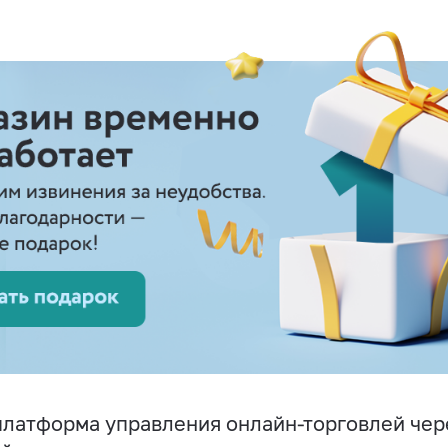
латформа управления онлайн-торговлей чере