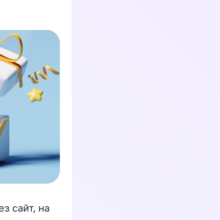
з сайт, на