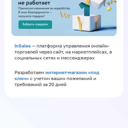
inSales
— платформа управления онлайн-
торговлей через сайт, на маркетплейсах, в
социальных сетях и мессенджерах
интернет-магазин «‎под
Разработаем
ключ»‎
с учетом ваших пожеланий и
требований за 20 дней