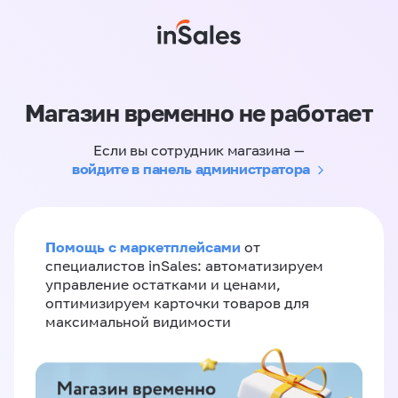
Магазин временно не работает
Если вы сотрудник магазина —
войдите в панель администратора
Помощь с маркетплейсами
от
специалистов inSales: автоматизируем
управление остатками и ценами,
оптимизируем карточки товаров для
максимальной видимости