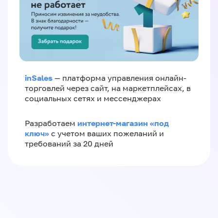
inSales
— платформа управления онлайн-
торговлей через сайт, на маркетплейсах, в
социальных сетях и мессенджерах
интернет-магазин «‎под
Разработаем
ключ»‎
с учетом ваших пожеланий и
требований за 20 дней