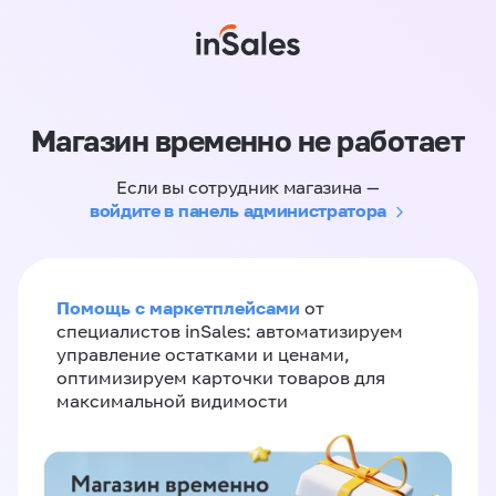
Магазин временно не работает
Если вы сотрудник магазина —
войдите в панель администратора
Помощь с маркетплейсами
от
специалистов inSales: автоматизируем
управление остатками и ценами,
оптимизируем карточки товаров для
максимальной видимости