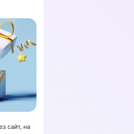
з сайт, на