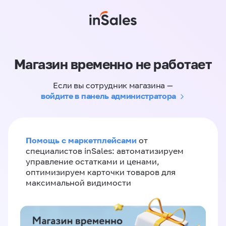
Магазин временно не работает
Если вы сотрудник магазина —
войдите в панель администратора
Помощь с маркетплейсами
от
специалистов inSales: автоматизируем
управление остатками и ценами,
оптимизируем карточки товаров для
максимальной видимости