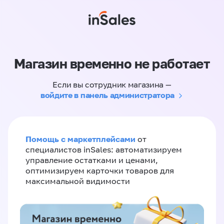
Магазин временно не работает
Если вы сотрудник магазина —
войдите в панель администратора
Помощь с маркетплейсами
от
специалистов inSales: автоматизируем
управление остатками и ценами,
оптимизируем карточки товаров для
максимальной видимости