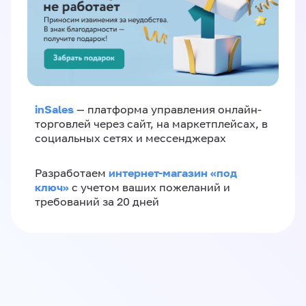
inSales
— платформа управления онлайн-
торговлей через сайт, на маркетплейсах, в
социальных сетях и мессенджерах
интернет-магазин «‎под
Разработаем
ключ»‎
с учетом ваших пожеланий и
требований за 20 дней