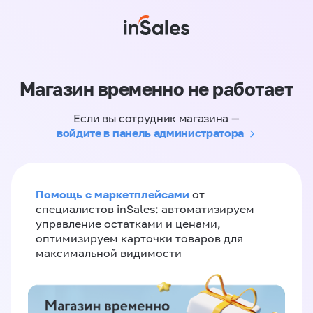
Магазин временно не работает
Если вы сотрудник магазина —
войдите в панель администратора
Помощь с маркетплейсами
от
специалистов inSales: автоматизируем
управление остатками и ценами,
оптимизируем карточки товаров для
максимальной видимости