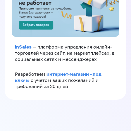
inSales
— платформа управления онлайн-
торговлей через сайт, на маркетплейсах, в
социальных сетях и мессенджерах
интернет-магазин «‎под
Разработаем
ключ»‎
с учетом ваших пожеланий и
требований за 20 дней