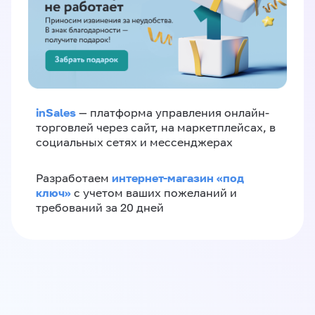
inSales
— платформа управления онлайн-
торговлей через сайт, на маркетплейсах, в
социальных сетях и мессенджерах
интернет-магазин «‎под
Разработаем
ключ»‎
с учетом ваших пожеланий и
требований за 20 дней