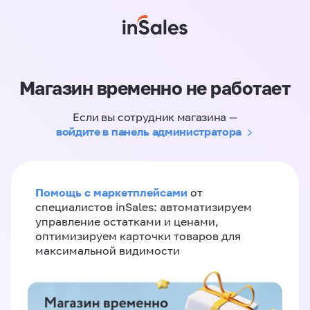
Магазин временно не работает
Если вы сотрудник магазина —
войдите в панель администратора
Помощь с маркетплейсами
от
специалистов inSales: автоматизируем
управление остатками и ценами,
оптимизируем карточки товаров для
максимальной видимости