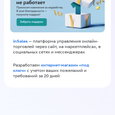
inSales
— платформа управления онлайн-
торговлей через сайт, на маркетплейсах, в
социальных сетях и мессенджерах
интернет-магазин «‎под
Разработаем
ключ»‎
с учетом ваших пожеланий и
требований за 20 дней