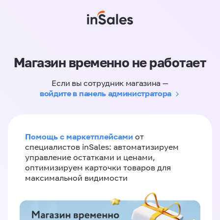
Магазин временно не работает
Если вы сотрудник магазина —
войдите в панель администратора
Помощь с маркетплейсами
от
специалистов inSales: автоматизируем
управление остатками и ценами,
оптимизируем карточки товаров для
максимальной видимости