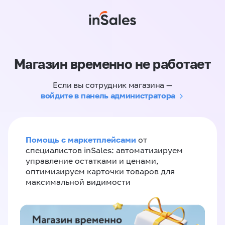
Магазин временно не работает
Если вы сотрудник магазина —
войдите в панель администратора
Помощь с маркетплейсами
от
специалистов inSales: автоматизируем
управление остатками и ценами,
оптимизируем карточки товаров для
максимальной видимости