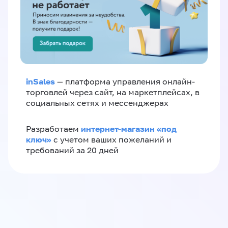
inSales
— платформа управления онлайн-
торговлей через сайт, на маркетплейсах, в
социальных сетях и мессенджерах
интернет-магазин «‎под
Разработаем
ключ»‎
с учетом ваших пожеланий и
требований за 20 дней