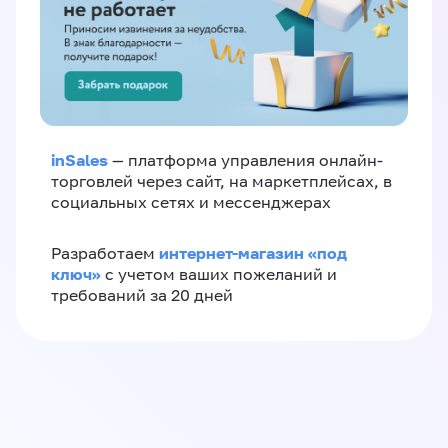
inSales
— платформа управления онлайн-
торговлей через сайт, на маркетплейсах, в
социальных сетях и мессенджерах
интернет-магазин «‎под
Разработаем
ключ»‎
с учетом ваших пожеланий и
требований за 20 дней