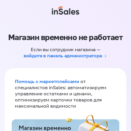
Магазин временно не работает
Если вы сотрудник магазина —
войдите в панель администратора
Помощь с маркетплейсами
от
специалистов inSales: автоматизируем
управление остатками и ценами,
оптимизируем карточки товаров для
максимальной видимости