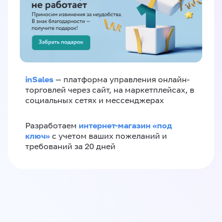
inSales
— платформа управления онлайн-
торговлей через сайт, на маркетплейсах, в
социальных сетях и мессенджерах
интернет-магазин «‎под
Разработаем
ключ»‎
с учетом ваших пожеланий и
требований за 20 дней