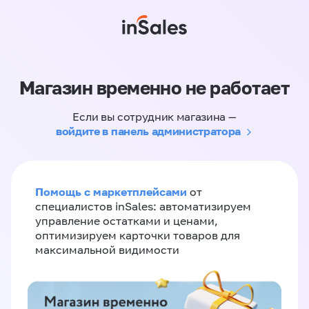
Магазин временно не работает
Если вы сотрудник магазина —
войдите в панель администратора
Помощь с маркетплейсами
от
специалистов inSales: автоматизируем
управление остатками и ценами,
оптимизируем карточки товаров для
максимальной видимости