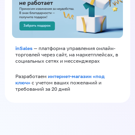
inSales
— платформа управления онлайн-
торговлей через сайт, на маркетплейсах, в
социальных сетях и мессенджерах
интернет-магазин «‎под
Разработаем
ключ»‎
с учетом ваших пожеланий и
требований за 20 дней