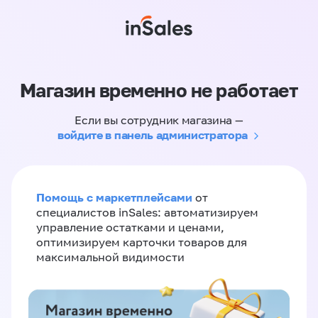
Магазин временно не работает
Если вы сотрудник магазина —
войдите в панель администратора
Помощь с маркетплейсами
от
специалистов inSales: автоматизируем
управление остатками и ценами,
оптимизируем карточки товаров для
максимальной видимости