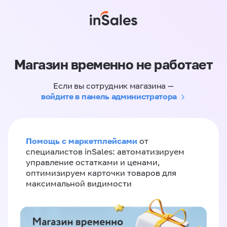
Магазин временно не работает
Если вы сотрудник магазина —
войдите в панель администратора
Помощь с маркетплейсами
от
специалистов inSales: автоматизируем
управление остатками и ценами,
оптимизируем карточки товаров для
максимальной видимости