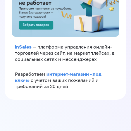
inSales
— платформа управления онлайн-
торговлей через сайт, на маркетплейсах, в
социальных сетях и мессенджерах
интернет-магазин «‎под
Разработаем
ключ»‎
с учетом ваших пожеланий и
требований за 20 дней