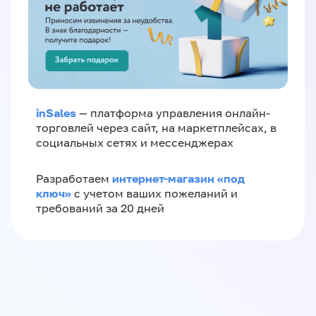
inSales
— платформа управления онлайн-
торговлей через сайт, на маркетплейсах, в
социальных сетях и мессенджерах
интернет-магазин «‎под
Разработаем
ключ»‎
с учетом ваших пожеланий и
требований за 20 дней