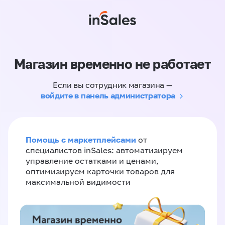
Магазин временно не работает
Если вы сотрудник магазина —
войдите в панель администратора
Помощь с маркетплейсами
от
специалистов inSales: автоматизируем
управление остатками и ценами,
оптимизируем карточки товаров для
максимальной видимости