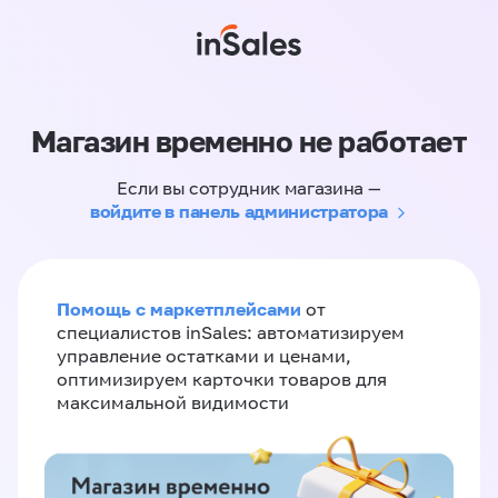
Магазин временно не работает
Если вы сотрудник магазина —
войдите в панель администратора
Помощь с маркетплейсами
от
специалистов inSales: автоматизируем
управление остатками и ценами,
оптимизируем карточки товаров для
максимальной видимости