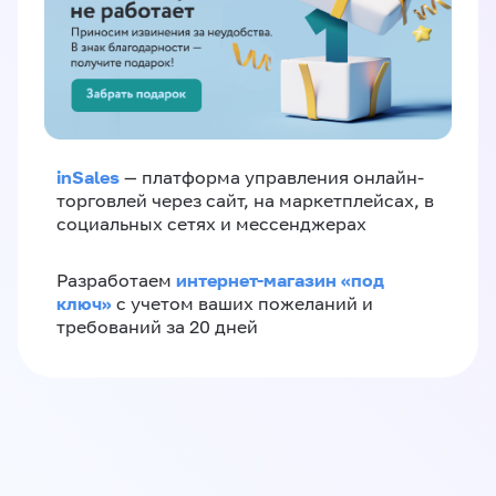
inSales
— платформа управления онлайн-
торговлей через сайт, на маркетплейсах, в
социальных сетях и мессенджерах
интернет-магазин «‎под
Разработаем
ключ»‎
с учетом ваших пожеланий и
требований за 20 дней