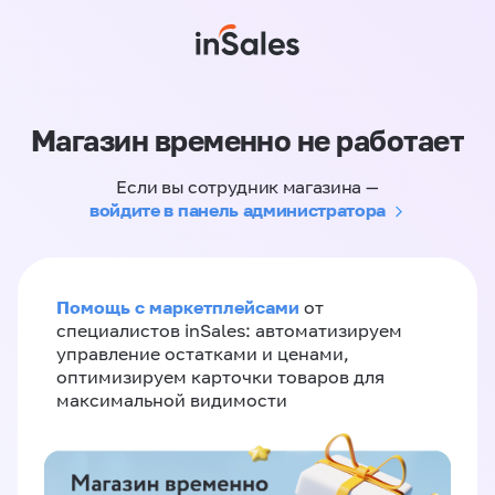
Магазин временно не работает
Если вы сотрудник магазина —
войдите в панель администратора
Помощь с маркетплейсами
от
специалистов inSales: автоматизируем
управление остатками и ценами,
оптимизируем карточки товаров для
максимальной видимости