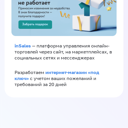
inSales
— платформа управления онлайн-
торговлей через сайт, на маркетплейсах, в
социальных сетях и мессенджерах
интернет-магазин «‎под
Разработаем
ключ»‎
с учетом ваших пожеланий и
требований за 20 дней