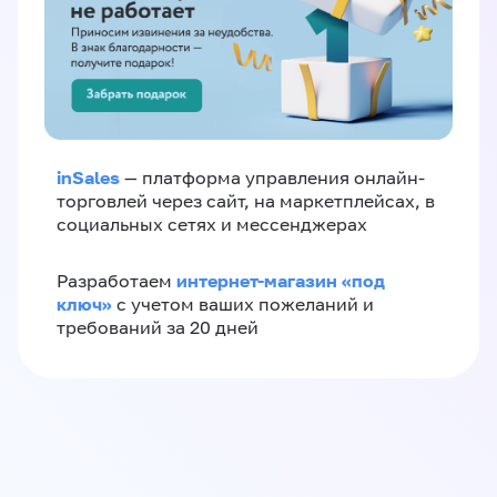
inSales
— платформа управления онлайн-
торговлей через сайт, на маркетплейсах, в
социальных сетях и мессенджерах
интернет-магазин «‎под
Разработаем
ключ»‎
с учетом ваших пожеланий и
требований за 20 дней