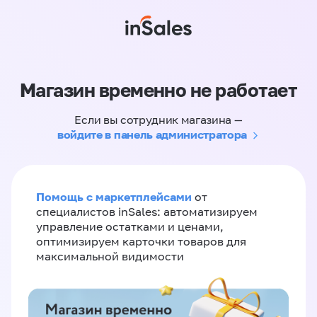
Магазин временно не работает
Если вы сотрудник магазина —
войдите в панель администратора
Помощь с маркетплейсами
от
специалистов inSales: автоматизируем
управление остатками и ценами,
оптимизируем карточки товаров для
максимальной видимости