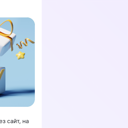
з сайт, на