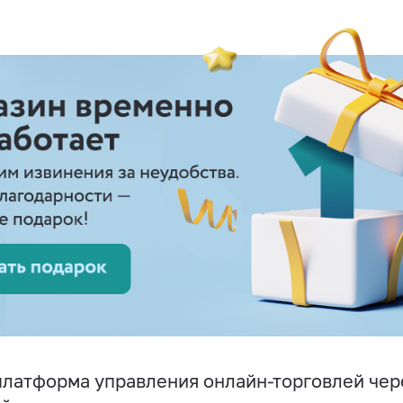
латформа управления онлайн-торговлей чере