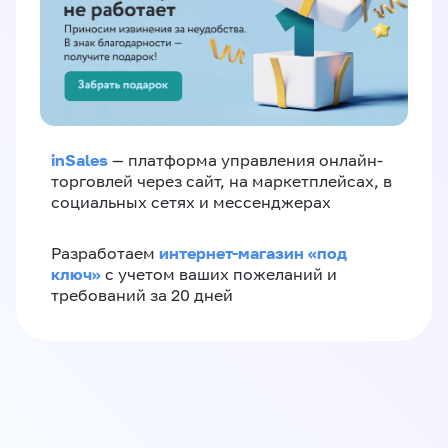
inSales
— платформа управления онлайн-
торговлей через сайт, на маркетплейсах, в
социальных сетях и мессенджерах
интернет-магазин «‎под
Разработаем
ключ»‎
с учетом ваших пожеланий и
требований за 20 дней