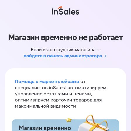
Магазин временно не работает
Если вы сотрудник магазина —
войдите в панель администратора
Помощь с маркетплейсами
от
специалистов inSales: автоматизируем
управление остатками и ценами,
оптимизируем карточки товаров для
максимальной видимости