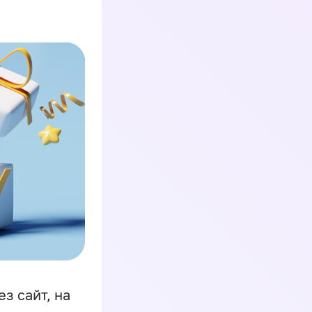
з сайт, на