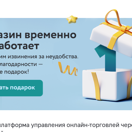
латформа управления онлайн-торговлей чере