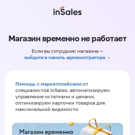
Магазин временно не работает
Если вы сотрудник магазина —
войдите в панель администратора
Помощь с маркетплейсами
от
специалистов inSales: автоматизируем
управление остатками и ценами,
оптимизируем карточки товаров для
максимальной видимости