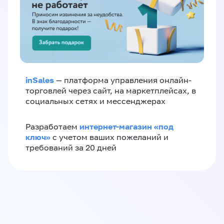
inSales
— платформа управления онлайн-
торговлей через сайт, на маркетплейсах, в
социальных сетях и мессенджерах
интернет-магазин «‎под
Разработаем
ключ»‎
с учетом ваших пожеланий и
требований за 20 дней