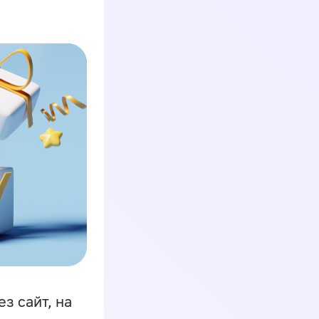
з сайт, на