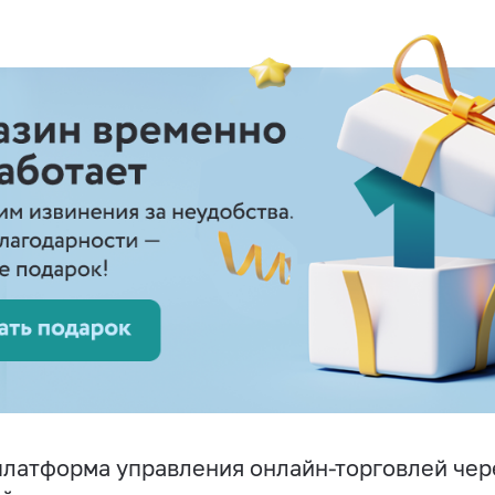
латформа управления онлайн-торговлей чере