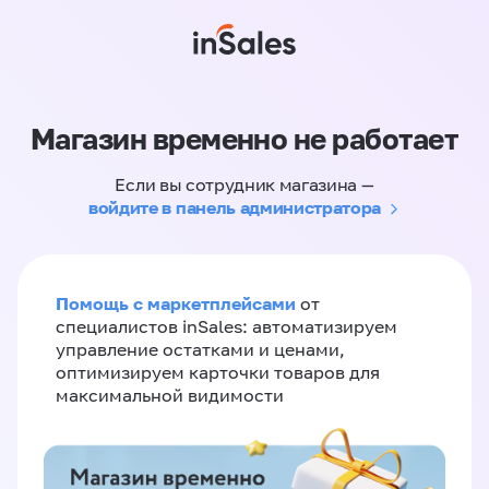
Магазин временно не работает
Если вы сотрудник магазина —
войдите в панель администратора
Помощь с маркетплейсами
от
специалистов inSales: автоматизируем
управление остатками и ценами,
оптимизируем карточки товаров для
максимальной видимости