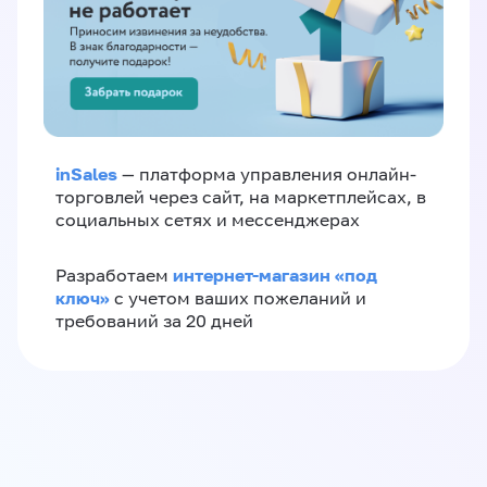
inSales
— платформа управления онлайн-
торговлей через сайт, на маркетплейсах, в
социальных сетях и мессенджерах
интернет-магазин «‎под
Разработаем
ключ»‎
с учетом ваших пожеланий и
требований за 20 дней