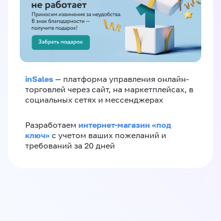
inSales
— платформа управления онлайн-
торговлей через сайт, на маркетплейсах, в
социальных сетях и мессенджерах
интернет-магазин «‎под
Разработаем
ключ»‎
с учетом ваших пожеланий и
требований за 20 дней