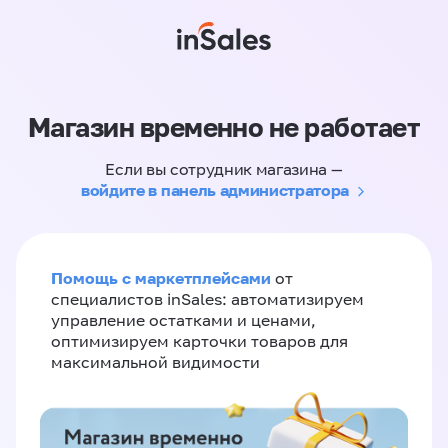
Магазин временно не работает
Если вы сотрудник магазина —
войдите в панель администратора
Помощь с маркетплейсами
от
специалистов inSales: автоматизируем
управление остатками и ценами,
оптимизируем карточки товаров для
максимальной видимости