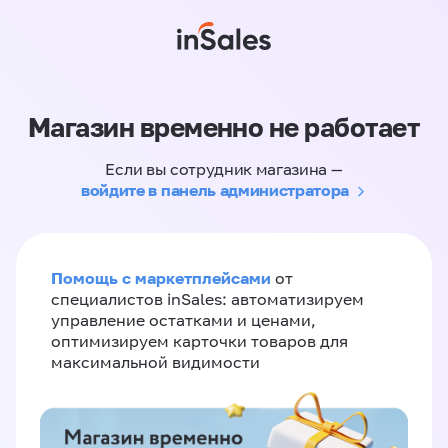
Магазин временно не работает
Если вы сотрудник магазина —
войдите в панель администратора
Помощь с маркетплейсами
от
специалистов inSales: автоматизируем
управление остатками и ценами,
оптимизируем карточки товаров для
максимальной видимости