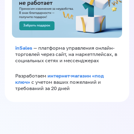
inSales
— платформа управления онлайн-
торговлей через сайт, на маркетплейсах, в
социальных сетях и мессенджерах
интернет-магазин «‎под
Разработаем
ключ»‎
с учетом ваших пожеланий и
требований за 20 дней