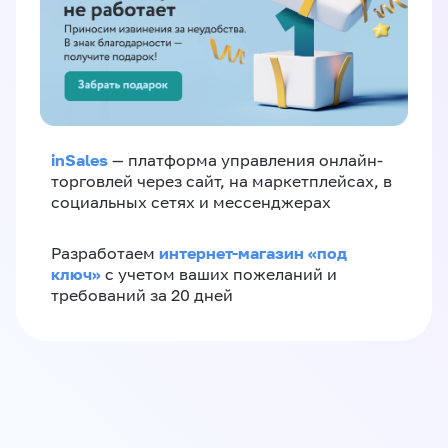
inSales
— платформа управления онлайн-
торговлей через сайт, на маркетплейсах, в
социальных сетях и мессенджерах
интернет-магазин «‎под
Разработаем
ключ»‎
с учетом ваших пожеланий и
требований за 20 дней