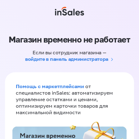
Магазин временно не работает
Если вы сотрудник магазина —
войдите в панель администратора
Помощь с маркетплейсами
от
специалистов inSales: автоматизируем
управление остатками и ценами,
оптимизируем карточки товаров для
максимальной видимости