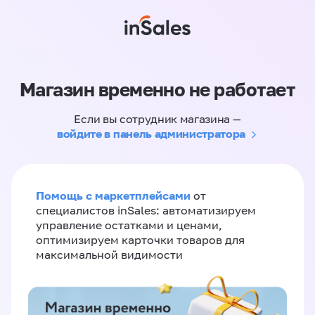
Магазин временно не работает
Если вы сотрудник магазина —
войдите в панель администратора
Помощь с маркетплейсами
от
специалистов inSales: автоматизируем
управление остатками и ценами,
оптимизируем карточки товаров для
максимальной видимости