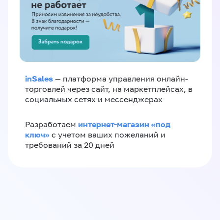
inSales
— платформа управления онлайн-
торговлей через сайт, на маркетплейсах, в
социальных сетях и мессенджерах
интернет-магазин «‎под
Разработаем
ключ»‎
с учетом ваших пожеланий и
требований за 20 дней