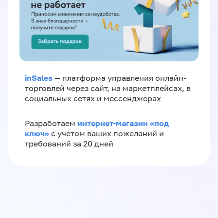
inSales
— платформа управления онлайн-
торговлей через сайт, на маркетплейсах, в
социальных сетях и мессенджерах
интернет-магазин «‎под
Разработаем
ключ»‎
с учетом ваших пожеланий и
требований за 20 дней