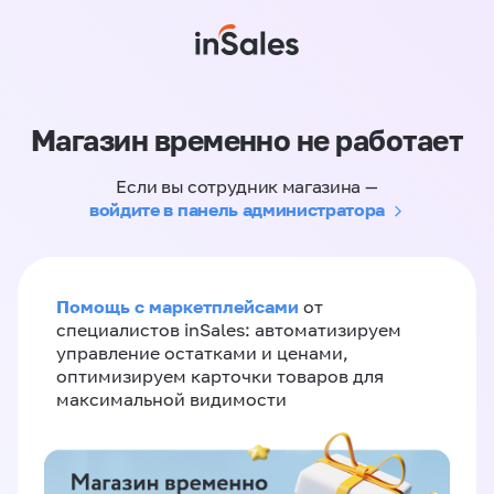
Магазин временно не работает
Если вы сотрудник магазина —
войдите в панель администратора
Помощь с маркетплейсами
от
специалистов inSales: автоматизируем
управление остатками и ценами,
оптимизируем карточки товаров для
максимальной видимости