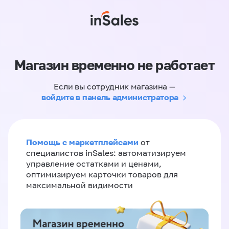
Магазин временно не работает
Если вы сотрудник магазина —
войдите в панель администратора
Помощь с маркетплейсами
от
специалистов inSales: автоматизируем
управление остатками и ценами,
оптимизируем карточки товаров для
максимальной видимости