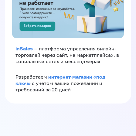
inSales
— платформа управления онлайн-
торговлей через сайт, на маркетплейсах, в
социальных сетях и мессенджерах
интернет-магазин «‎под
Разработаем
ключ»‎
с учетом ваших пожеланий и
требований за 20 дней