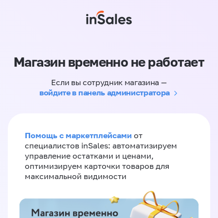
Магазин временно не работает
Если вы сотрудник магазина —
войдите в панель администратора
Помощь с маркетплейсами
от
специалистов inSales: автоматизируем
управление остатками и ценами,
оптимизируем карточки товаров для
максимальной видимости