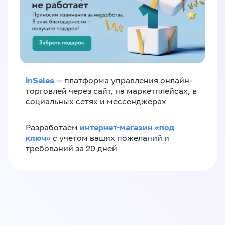
inSales
— платформа управления онлайн-
торговлей через сайт, на маркетплейсах, в
социальных сетях и мессенджерах
интернет-магазин «‎под
Разработаем
ключ»‎
с учетом ваших пожеланий и
требований за 20 дней