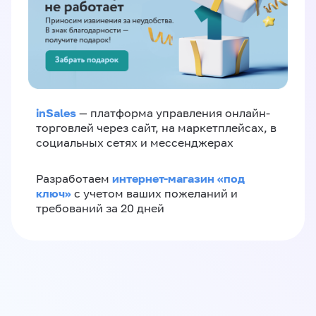
inSales
— платформа управления онлайн-
торговлей через сайт, на маркетплейсах, в
социальных сетях и мессенджерах
интернет-магазин «‎под
Разработаем
ключ»‎
с учетом ваших пожеланий и
требований за 20 дней