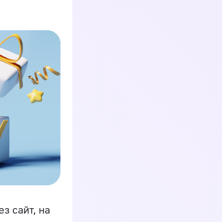
з сайт, на