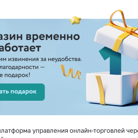
латформа управления онлайн-торговлей чере