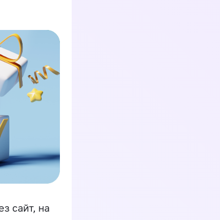
з сайт, на