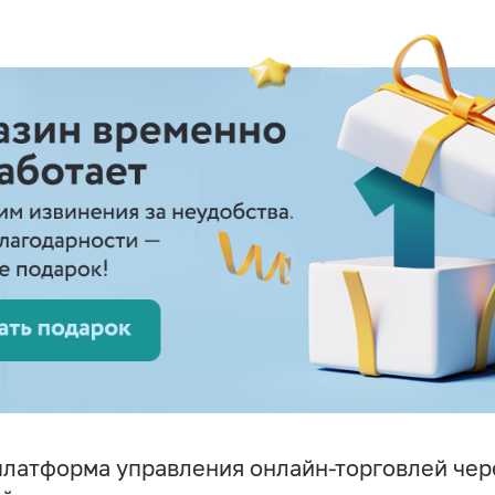
латформа управления онлайн-торговлей чере