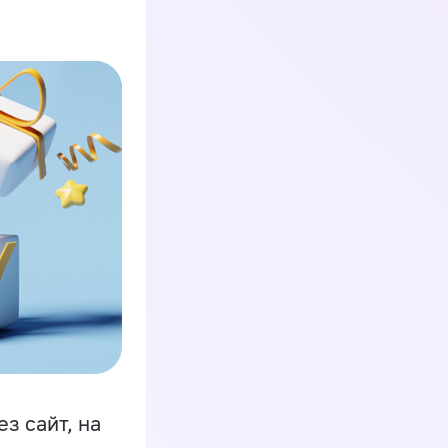
з сайт, на