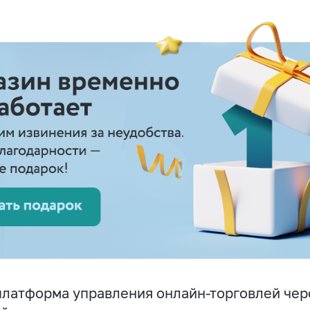
латформа управления онлайн-торговлей чере